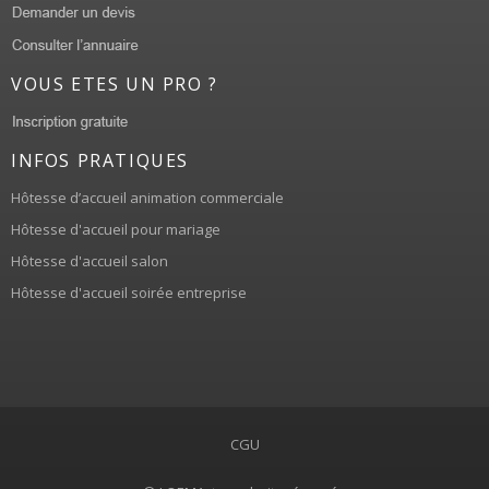
VOUS ETES UN PRO ?
INFOS PRATIQUES
Hôtesse d’accueil animation commerciale
Hôtesse d'accueil pour mariage
Hôtesse d'accueil salon
Hôtesse d'accueil soirée entreprise
CGU