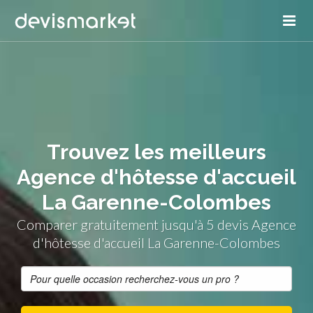
Trouvez les meilleurs
Agence d'hôtesse d'accueil
La Garenne-Colombes
Comparer gratuitement jusqu'à 5 devis Agence
d'hôtesse d'accueil La Garenne-Colombes