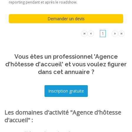
reporting pendant et après le roadshow.
1
Vous êtes un professionnel 'Agence
d'hôtesse d'accueil' et vous voulez figurer
dans cet annuaire ?
Les domaines d'activité "Agence d'hôtesse
d'accueil" :