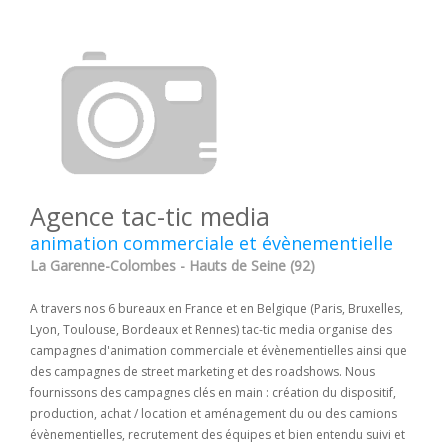
Agence tac-tic media
animation commerciale et évènementielle
La Garenne-Colombes - Hauts de Seine (92)
A travers nos 6 bureaux en France et en Belgique (Paris, Bruxelles,
Lyon, Toulouse, Bordeaux et Rennes) tac-tic media organise des
campagnes d'animation commerciale et évènementielles ainsi que
des campagnes de street marketing et des roadshows. Nous
fournissons des campagnes clés en main : création du dispositif,
production, achat / location et aménagement du ou des camions
évènementielles, recrutement des équipes et bien entendu suivi et