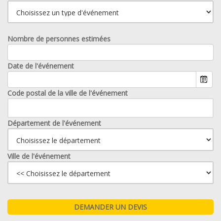
Nombre de personnes estimées
Date de l'événement
Code postal de la ville de l'événement
Département de l'événement
Ville de l'événement