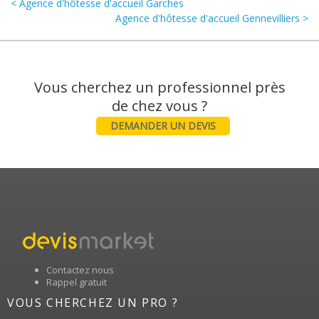
< Agence d'hôtesse d'accueil Garches
Agence d'hôtesse d'accueil Gennevilliers >
Vous cherchez un professionnel près
DEMANDER UN DEVIS
Contactez nous
Rappel gratuit
VOUS CHERCHEZ UN PRO ?