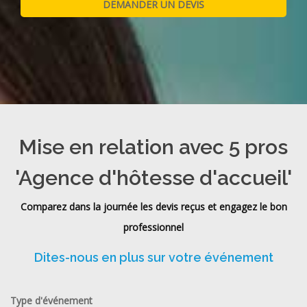
Mise en relation avec 5 pros
'Agence d'hôtesse d'accueil'
Comparez dans la journée les devis reçus et engagez le bon
professionnel
Dites-nous en plus sur votre événement
Type d'événement