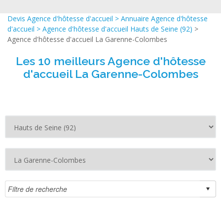
Devis Agence d'hôtesse d'accueil
>
Annuaire Agence d'hôtesse
d'accueil
>
Agence d'hôtesse d'accueil Hauts de Seine (92)
>
Agence d'hôtesse d'accueil La Garenne-Colombes
Les 10 meilleurs Agence d'hôtesse
d'accueil La Garenne-Colombes