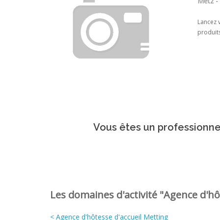
Metz -
Lancez v
produits
Vous êtes un professionnel
Les domaines d'activité "Agence d'hôt
< Agence d'hôtesse d'accueil Metting