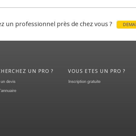
z un professionnel près de chez vous ?
DEMAN
CHERCHEZ UN PRO ?
VOUS ETES UN PRO ?