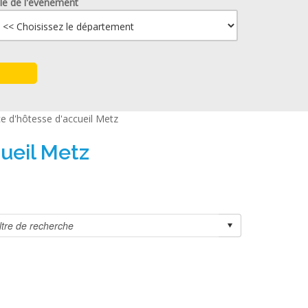
lle de l'événement
e d'hôtesse d'accueil Metz
ueil Metz