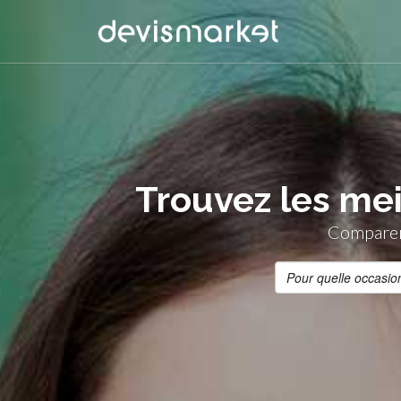
Trouvez les mei
Comparer 