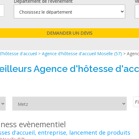
Département de l'événement
Vi
'hôtesse d'accueil
>
Agence d'hôtesse d'accueil Moselle (57)
> Agenc
eilleurs Agence d'hôtesse d'acc
iness evènementiel
ses d'accueil, entreprise, lancement de produits