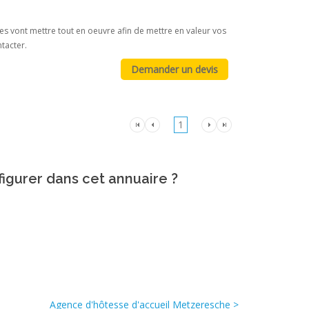
es vont mettre tout en oeuvre afin de mettre en valeur vos
tacter.
1
figurer dans cet annuaire ?
Agence d'hôtesse d'accueil Metzeresche >