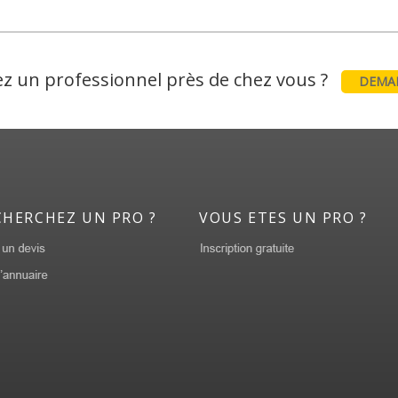
z un professionnel près de chez vous ?
DEMAN
CHERCHEZ UN PRO ?
VOUS ETES UN PRO ?