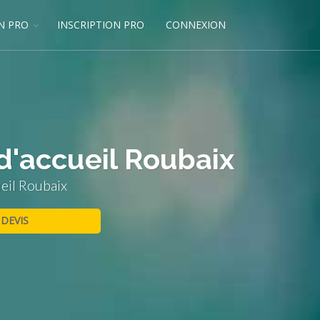
N PRO
INSCRIPTION PRO
CONNEXION
d'accueil Roubaix
eil Roubaix