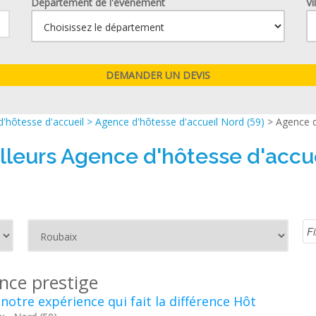
Département de l'événement
Vi
'hôtesse d'accueil
>
Agence d'hôtesse d'accueil Nord (59)
> Agence d
lleurs Agence d'hôtesse d'accu
nce prestige
 notre expérience qui fait la différence Hôt