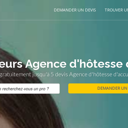
DEMANDER UN DEVIS
TROUVER U
leurs Agence d'hôtesse 
ratuitement jusqu'à 5 devis Agence d'hôtesse d'accu