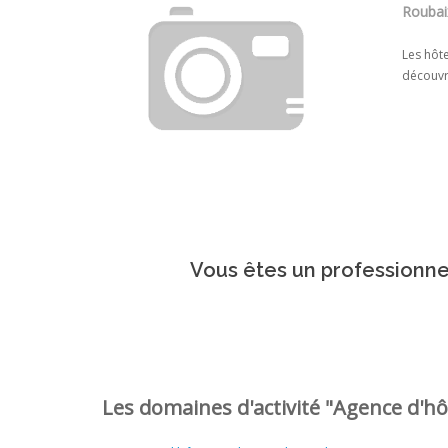
Roubai
Les hôte
découvri
Vous êtes un professionnel
Les domaines d'activité "Agence d'hôt