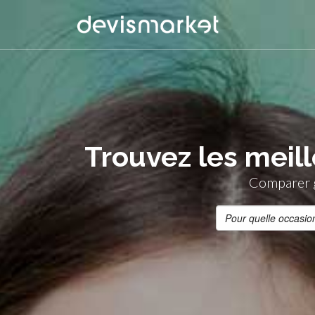
Trouvez les meil
Comparer g