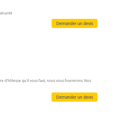
sécurité
e d'hôtesse qu'il vous faut, nous vous fournirons. Nos