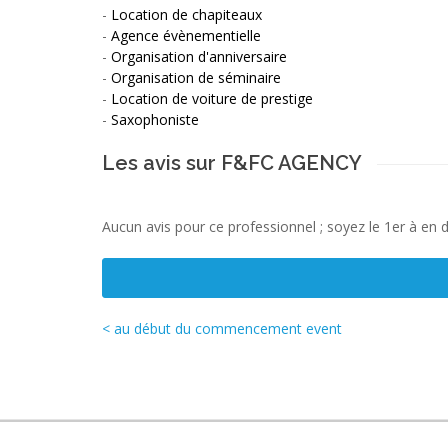
-
Location de chapiteaux
-
Agence évènementielle
-
Organisation d'anniversaire
-
Organisation de séminaire
-
Location de voiture de prestige
-
Saxophoniste
Les avis sur F&FC AGENCY
Aucun avis pour ce professionnel ; soyez le 1er à en 
< au début du commencement event