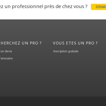
z un professionnel près de chez vous ?
DEMAN
CHERCHEZ UN PRO ?
VOUS ETES UN PRO ?