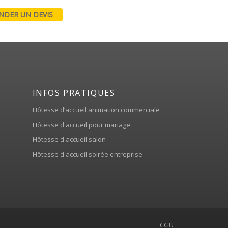
DER UN DEVIS
INFOS PRATIQUES
Hôtesse d’accueil animation commerciale
Hôtesse d'accueil pour mariage
Hôtesse d'accueil salon
Hôtesse d'accueil soirée entreprise
CGU