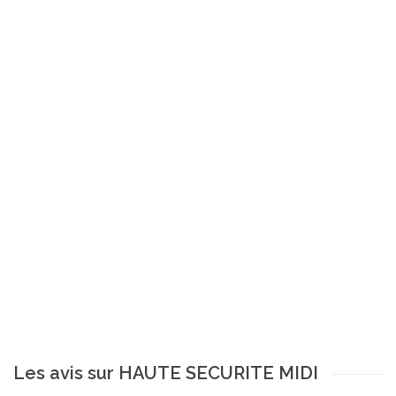
Les avis sur HAUTE SECURITE MIDI