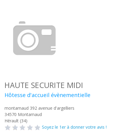
HAUTE SECURITE MIDI
Hôtesse d'accueil évènementielle
montarnaud 392 avenue d'argelliers
34570
Montarnaud
Hérault (34)
Soyez le 1er à donner votre avis !