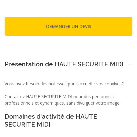
Présentation de HAUTE SECURITE MIDI
Vous avez besoin des hôtesses pour accueillir vos convives?
Contactez HAUTE SECURITE MIDI pour des personnels
professionnels et dynamiques, sans divulguer votre image.
Domaines d'activité de HAUTE
SECURITE MIDI