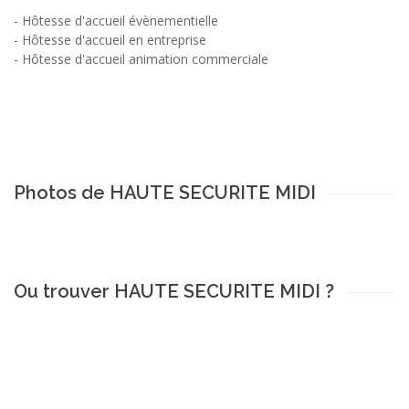
-
Hôtesse d'accueil évènementielle
-
Hôtesse d'accueil en entreprise
-
Hôtesse d'accueil animation commerciale
Photos de HAUTE SECURITE MIDI
Ou trouver HAUTE SECURITE MIDI ?