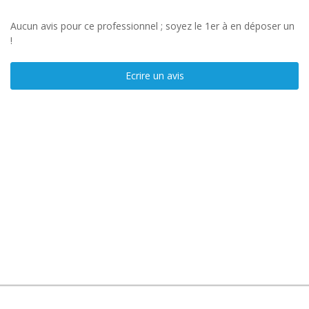
Aucun avis pour ce professionnel ; soyez le 1er à en déposer un
!
Ecrire un avis