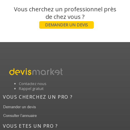
Vous cherchez un professionnel près
DEMANDER UN DEVIS
Contactez nous
Rappel gratuit
VOUS CHERCHEZ UN PRO ?
VOUS ETES UN PRO ?