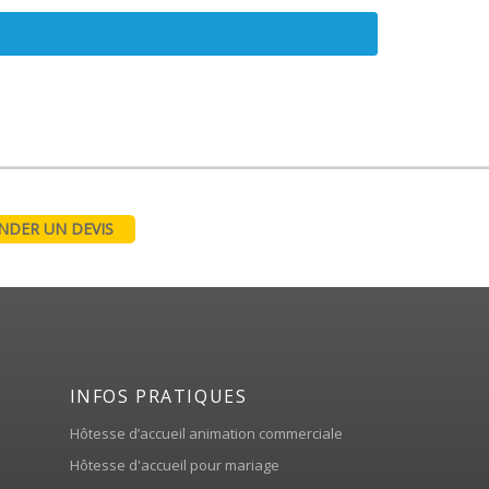
DER UN DEVIS
INFOS PRATIQUES
Hôtesse d’accueil animation commerciale
Hôtesse d'accueil pour mariage