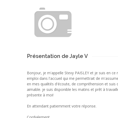
Présentation de Jayle V
Bonjour, je m'appelle Stevy PAISLEY et je suis en ce
emploi dans l'accueil qui me permettrait de m'assumer
en mes qualités d'écoute, de compréhension et suis 
aimable. je suis disponible les matins et prêt à travail
présente à moi!
En attendant patiemment votre réponse.
Cordialement,