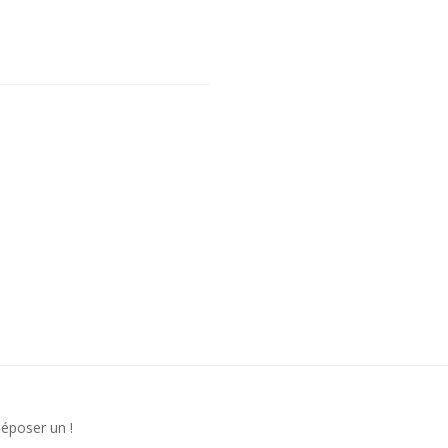
déposer un !