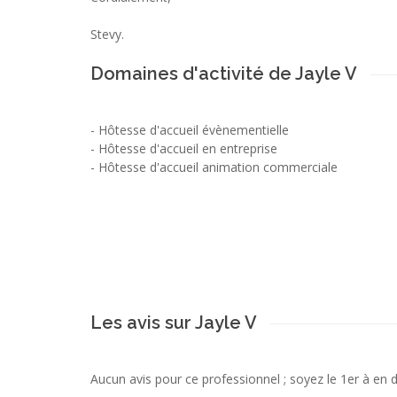
Stevy.
Domaines d'activité de Jayle V
-
Hôtesse d'accueil évènementielle
-
Hôtesse d'accueil en entreprise
-
Hôtesse d'accueil animation commerciale
Les avis sur Jayle V
Aucun avis pour ce professionnel ; soyez le 1er à en 