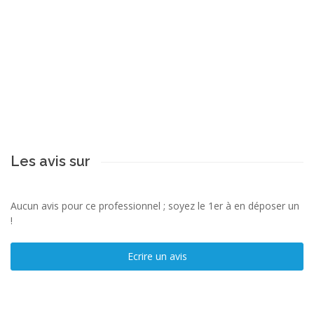
Les avis sur
Aucun avis pour ce professionnel ; soyez le 1er à en déposer un
!
Ecrire un avis