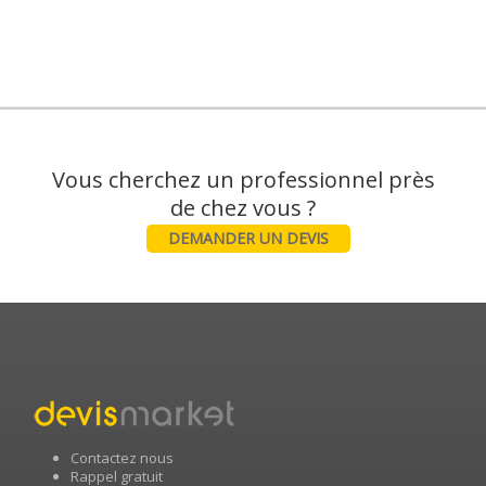
Vous cherchez un professionnel près
DEMANDER UN DEVIS
Contactez nous
Rappel gratuit