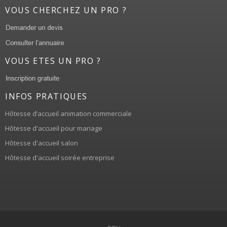
VOUS CHERCHEZ UN PRO ?
VOUS ETES UN PRO ?
INFOS PRATIQUES
Hôtesse d’accueil animation commerciale
Hôtesse d'accueil pour mariage
Hôtesse d'accueil salon
Hôtesse d'accueil soirée entreprise