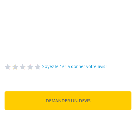
Soyez le 1er à donner votre avis !