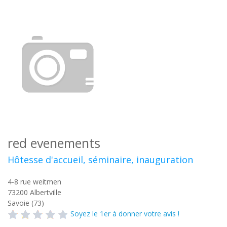
red evenements
Hôtesse d'accueil, séminaire, inauguration
4-8 rue weitmen
73200
Albertville
Savoie (73)
Soyez le 1er à donner votre avis !