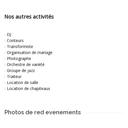
Nos autres activités
-
DJ
-
Conteurs
-
Transformiste
-
Organisation de mariage
-
Photographe
-
Orchestre de variété
-
Groupe de jazz
-
Traiteur
-
Location de salle
-
Location de chapiteaux
Photos de red evenements