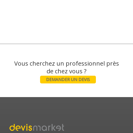
Vous cherchez un professionnel près
DEMANDER UN DEVIS