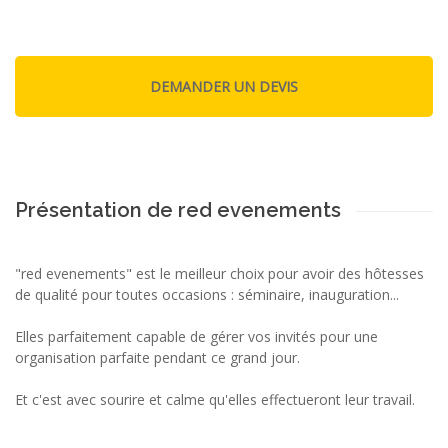
Présentation de red evenements
"red evenements" est le meilleur choix pour avoir des hôtesses
de qualité pour toutes occasions : séminaire, inauguration...
Elles parfaitement capable de gérer vos invités pour une
organisation parfaite pendant ce grand jour.
Et c'est avec sourire et calme qu'elles effectueront leur travail.