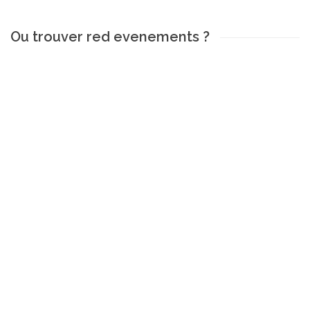
Ou trouver red evenements ?