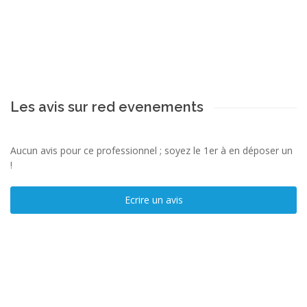
Les avis sur red evenements
Aucun avis pour ce professionnel ; soyez le 1er à en déposer un
!
Ecrire un avis