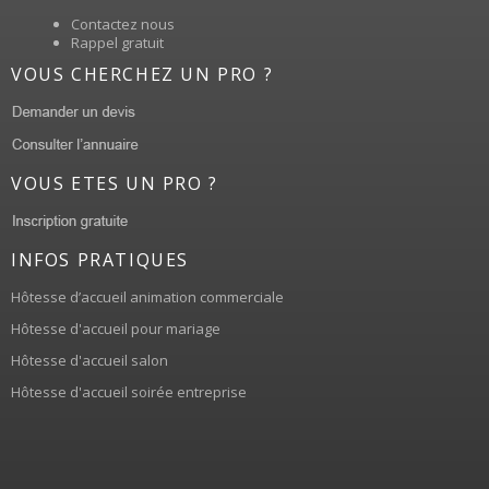
Contactez nous
Rappel gratuit
VOUS CHERCHEZ UN PRO ?
VOUS ETES UN PRO ?
INFOS PRATIQUES
Hôtesse d’accueil animation commerciale
Hôtesse d'accueil pour mariage
Hôtesse d'accueil salon
Hôtesse d'accueil soirée entreprise