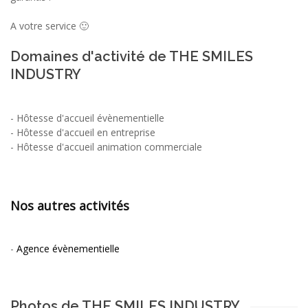
A votre service 🙂
Domaines d'activité de THE SMILES
INDUSTRY
-
Hôtesse d'accueil évènementielle
-
Hôtesse d'accueil en entreprise
-
Hôtesse d'accueil animation commerciale
Nos autres activités
-
Agence évènementielle
Photos de THE SMILES INDUSTRY