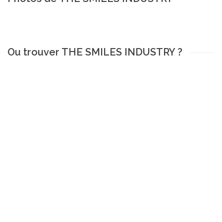
Ou trouver THE SMILES INDUSTRY ?