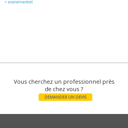
< evenementiel
Vous cherchez un professionnel près
DEMANDER UN DEVIS