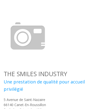
THE SMILES INDUSTRY
Une prestation de qualité pour accueil
privilégié
5 Avenue de Saint-Nazaire
66140
Canet-En-Roussillon