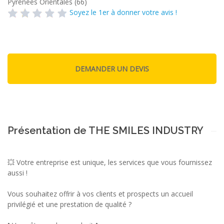
Pyrénées Orientales (66)
Soyez le 1er à donner votre avis !
Présentation de THE SMILES INDUSTRY
💥 Votre entreprise est unique, les services que vous fournissez
aussi !
Vous souhaitez offrir à vos clients et prospects un accueil
privilégié et une prestation de qualité ?