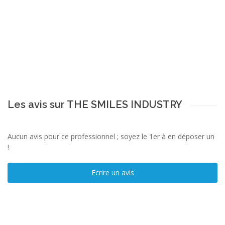
Les avis sur THE SMILES INDUSTRY
Aucun avis pour ce professionnel ; soyez le 1er à en déposer un
!
Ecrire un avis